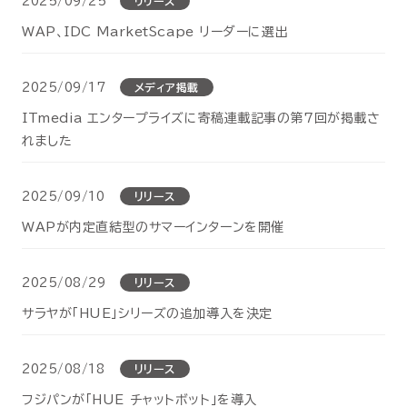
2025/09/25
リリース
WAP、IDC MarketScape リーダーに選出
2025/09/17
メディア掲載
ITmedia エンタープライズに寄稿連載記事の第7回が掲載さ
れました
2025/09/10
リリース
WAPが内定直結型のサマーインターンを開催
2025/08/29
リリース
サラヤが「HUE」シリーズの追加導入を決定
2025/08/18
リリース
フジパンが「HUE チャットボット」を導入