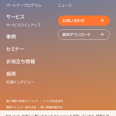
パートナープログラム
ニュース
サービス
お問い合わせ
サービスラインアップ
資料ダウンロード
事例
セミナー
お役立ち情報
採用
社員インタビュー
個人情報の取扱いについて
サイトの利用条件
情報セキュリティ基本方針
個人情報保護方針
特定商取引法に基づく表記
製品・サービス規約一覧
サイトマップ