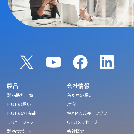
製品
会社情報
製品機能一覧
私たちの想い
HUEの想い
理念
HUEのAI機能
WAPの成長エンジン
ソリューション
CEOメッセージ
製品サポート
会社概要