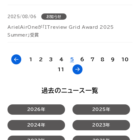
2025/08/06
お知らせ
ArielAirOneが「ITreview Grid Award 2025
Summer」受賞
1
2
3
4
5
6
7
8
9
10
11
過去のニュース一覧
2026年
2025年
2024年
2023年