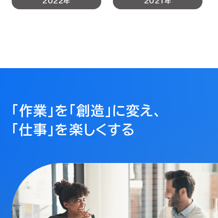
2022年
2021年
「作業」を「創造」に変え、
「仕事」を楽しくする