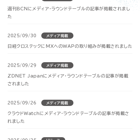
セミナー
週刊BCNにメディア・ラウンドテーブルの記事が掲載されまし
た
お役立ち情報
2025/09/30
メディア掲載
採用
日経クロステックにMXへのWAPの取り組みが掲載されました
会社情報
2025/09/29
メディア掲載
ZDNET Japanにメディア・ラウンドテーブルの記事が掲載
されました
資料ダウンロード
2025/09/26
メディア掲載
クラウドWatchにメディア・ラウンドテーブルの記事が掲載さ
EN
れました