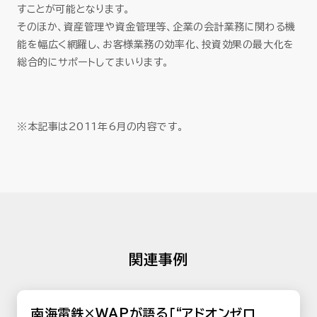
すことが可能となります。
そのほか、資産管理や資金管理等、企業の会計業務に関わる機
能を幅広く網羅し、お客様業務の効率化、投資効果の最大化を
総合的にサポートしてまいります。
※本記事は2011年6月の内容です。
関連事例
南海電鉄×WAPが語る「“アドオンゼロ