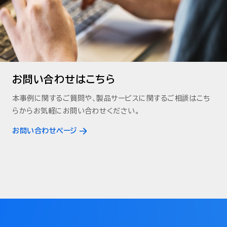
お問い合わせはこちら
本事例に関するご質問や、製品サービスに関するご相談はこち
らからお気軽にお問い合わせください。
お問い合わせページ