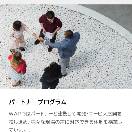
パートナープログラム
WAPではパートナーと連携して開発・サービス展開を
推し進め、
様々な現場の声に対応できる体制を構築し
ています。