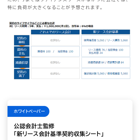
特に負荷が大きくなることが予想されます。
ホワイトペーパー
公認会計士監修
「新リース会計基準契約収集シート」