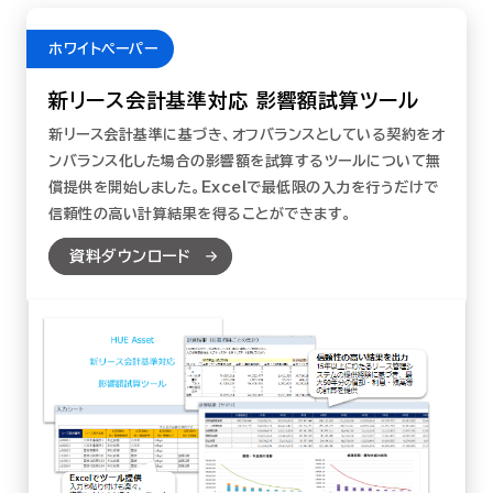
ホワイトペーパー
新リース会計基準対応 影響額試算ツール
新リース会計基準に基づき、オフバランスとしている契約をオ
ンバランス化した場合の影響額を試算するツールについて無
償提供を開始しました。Excelで最低限の入力を行うだけで
信頼性の高い計算結果を得ることができます。
資料ダウンロード