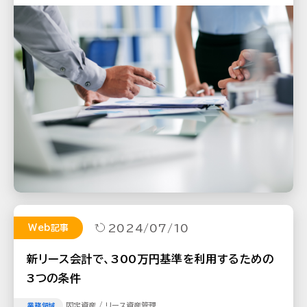
2024/07/10
Web記事
新リース会計で、300万円基準を利用するための
3つの条件
固定資産 / リース資産管理
業務領域