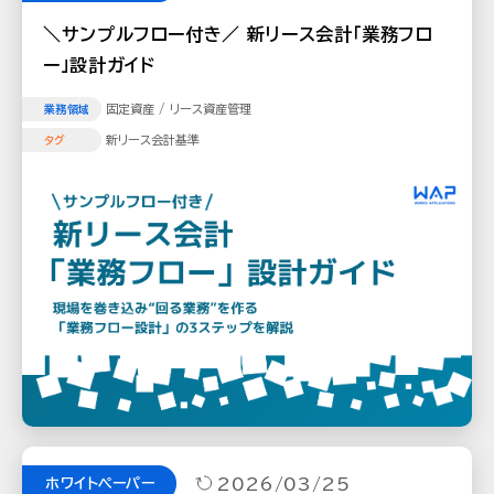
＼サンプルフロー付き／ 新リース会計「業務フロ
ー」設計ガイド
固定資産 / リース資産管理
業務領域
新リース会計基準
タグ
2026/03/25
ホワイトペーパー