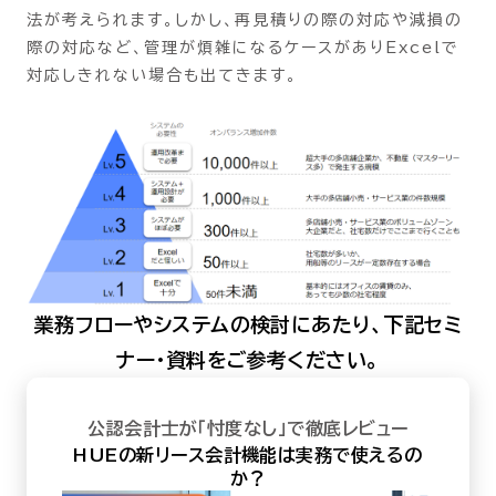
法が考えられます。しかし、再見積りの際の対応や減損の
際の対応など、管理が煩雑になるケースがありExcelで
対応しきれない場合も出てきます。
業務フローやシステムの検討にあたり、下記セミ
ナー・資料をご参考ください。
公認会計士が「忖度なし」で徹底レビュー
HUEの新リース会計機能は実務で使えるの
か？