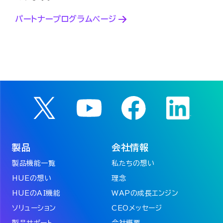
パートナープログラムページ
製品
会社情報
製品機能一覧
私たちの想い
HUEの想い
理念
HUEのAI機能
WAPの成長エンジン
ソリューション
CEOメッセージ
製品サポート
会社概要