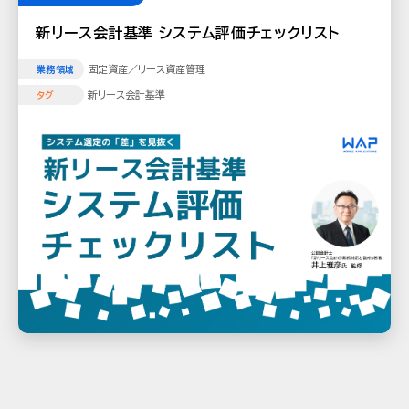
新リース会計基準 システム評価チェックリスト
固定資産／リース資産管理
業務領域
新リース会計基準
タグ