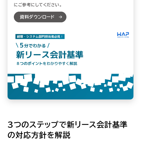
にご参考にしてください。
資料ダウンロード
3つのステップで新リース会計基準
の対応方針を解説