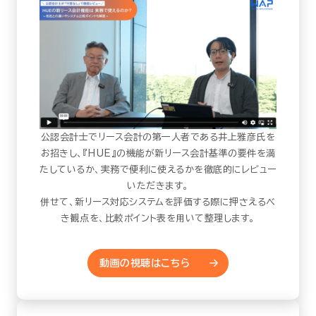
公認会計士でリース会計の第一人者である井上雅彦氏を
お招きし、『HUE』の機能が新リース会計基準の要件を満
たしているか、実務で便利に使えるかを徹底的にレビュー
いただきます。
併せて、新リース対応システムを評価する際に押さえるべ
き観点を、比較ポイント表を用いて整理します。
動画の視聴はこちら