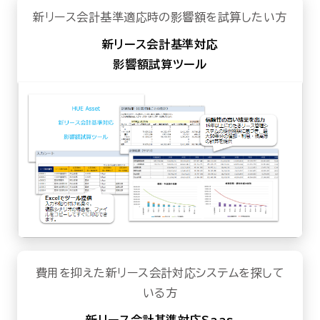
新リース会計基準適応時の影響額を試算したい方
新リース会計基準対応
影響額試算ツール
費用を抑えた新リース会計対応システムを探して
いる方
新リース会計基準対応Saas