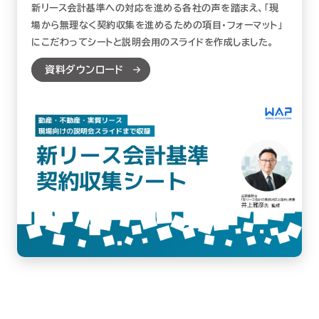
新リース会計基準への対応を進める各社の声を踏まえ、「現
場から無理なく契約収集を進めるための項目・フォーマット」
にこだわってシートと説明会用のスライドを作成しました。
資料ダウンロード