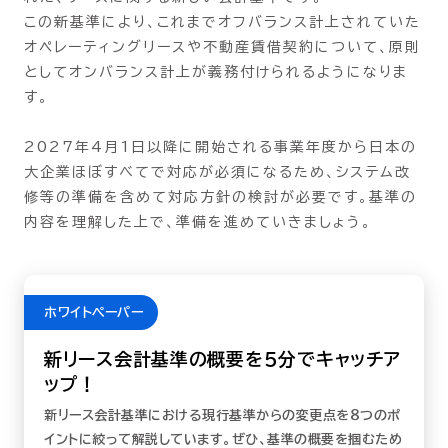
この新基準により、これまでオフバランス計上されていた
オペレーティングリースや不動産賃借契約について、原則
としてオンバランス計上が義務付けられるようになりま
す。
2027年4月1日以降に開始される事業年度から日本の
大企業ほぼすべてで対応が必須になるため、システム改
修等の準備を含めて対応方針の検討が必要です。基準の
内容を理解した上で、準備を進めていきましょう。
ホワイトペーパー
新リース会計基準の概要を５分でキャッチア
ップ！
新リース会計基準における現行基準からの変更点を８つのポ
イントに絞って解説しています。ぜひ、基準の概要を掴むため