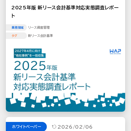
2025年版 新リース会計基準対応実態調査レポー
ト
リース資産管理
業務領域
新リース会計基準
タグ
2026/02/06
ホワイトペーパー