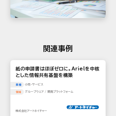
関連事例
紙の申請書はほぼゼロに。Arielを中核
とした情報共有基盤を構築
小売･サービス
業種
グループウェア / 開発プラットフォーム
領域
株式会社アートネイチャー