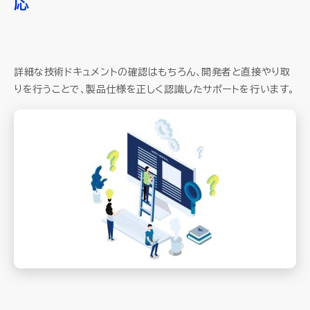
応
詳細な技術ドキュメントの確認はもちろん、開発者と直接やり取
りを行うことで、製品仕様を正しく認識したサポートを行います。