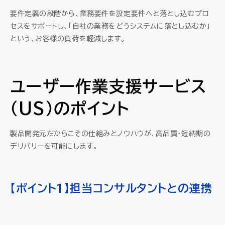
要件定義の段階から、業務要件を設定要件へと落とし込むプロ
セスをサポートし、「自社の業務をどうシステムに落とし込むか」
という、お客様の負荷を軽減します。
ユーザー作業支援サービス
（US）のポイント
製品開発元だからこその仕組みとノウハウが、高品質・短納期の
デリバリーを可能にします。
【ポイント1】担当コンサルタントとの連携