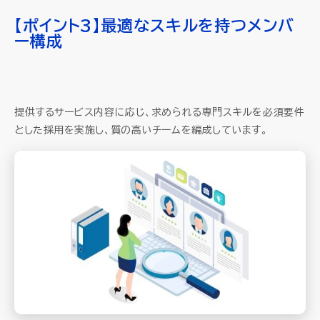
【ポイント3】最適なスキルを持つメンバ
ー構成
提供するサービス内容に応じ、求められる専門スキルを必須要件
とした採用を実施し、質の高いチームを編成しています。