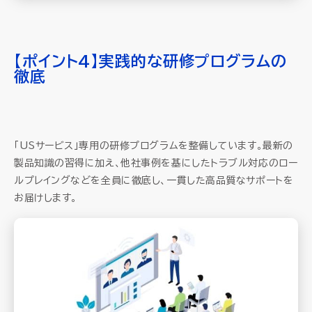
【ポイント4】実践的な研修プログラムの
徹底
「USサービス」専用の研修プログラムを整備しています。最新の
製品知識の習得に加え、他社事例を基にしたトラブル対応のロー
ルプレイングなどを全員に徹底し、一貫した高品質なサポートを
お届けします。