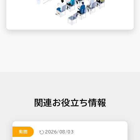
関連お役立ち情報
動画
2026/08/03