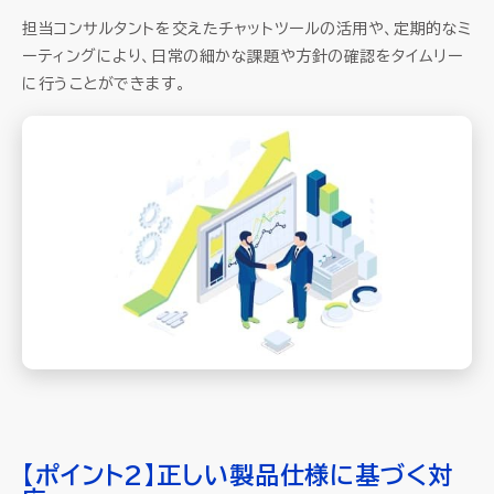
担当コンサルタントを交えたチャットツールの活用や、定期的なミ
ーティングにより、日常の細かな課題や方針の確認をタイムリー
に行うことができます。
【ポイント2】正しい製品仕様に基づく対