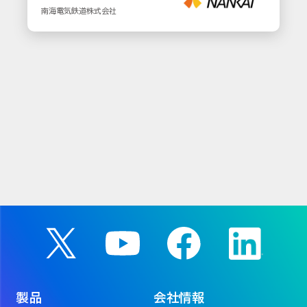
南海電気鉄道株式会社
製品
会社情報