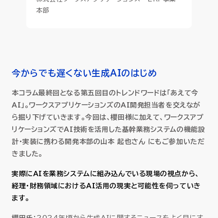
本部
今からでも遅くない生成AIのはじめ
本コラム最終回となる第五回目のトレンドワードは「あえて今
AI」。ワークスアプリケーションズのAI開発担当者を交えなが
ら掘り下げていきます。今回は、櫻田様に加えて、ワークスアプ
リケーションズでAI技術を活用した基幹業務システムの機能設
計・実装に携わる開発本部の山本 起也さん にもご参加いただ
きました。
実際にAIを業務システムに組み込んでいる現場の視点から、
経理・財務領域におけるAI活用の現実と可能性を伺っていき
ます。