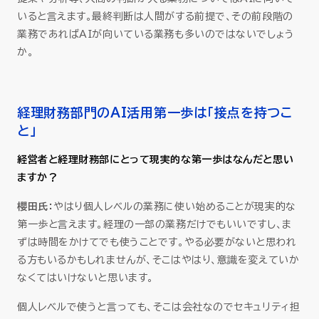
いると言えます。最終判断は人間がする前提で、その前段階の
業務であればAIが向いている業務も多いのではないでしょう
か。
経理財務部門のAI活用第一歩は「接点を持つこ
と」
経営者と経理財務部にとって現実的な第一歩はなんだと思い
ますか？
櫻田氏：
やはり個人レベルの業務に使い始めることが現実的な
第一歩と言えます。経理の一部の業務だけでもいいですし、ま
ずは時間をかけてでも使うことです。やる必要がないと思われ
る方もいるかもしれませんが、そこはやはり、意識を変えていか
なくてはいけないと思います。
個人レベルで使うと言っても、そこは会社なのでセキュリティ担