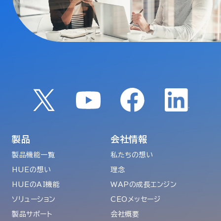
製品
会社情報
製品機能一覧
私たちの想い
HUEの想い
理念
HUEのAI機能
WAPの成長エンジン
ソリューション
CEOメッセージ
製品サポート
会社概要