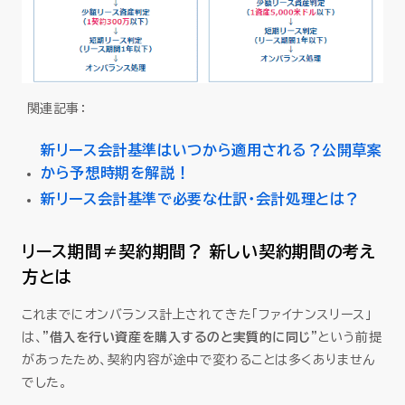
関連記事：
新リース会計基準はいつから適用される？公開草案
から予想時期を解説！
新リース会計基準で必要な仕訳・会計処理とは？
リース期間≠契約期間？ 新しい契約期間の考え
方とは
これまでにオンバランス計上されてきた「ファイナンスリース」
は、
”借入を行い資産を購入するのと実質的に同じ”
という前提
があったため、契約内容が途中で変わることは多くありません
でした。