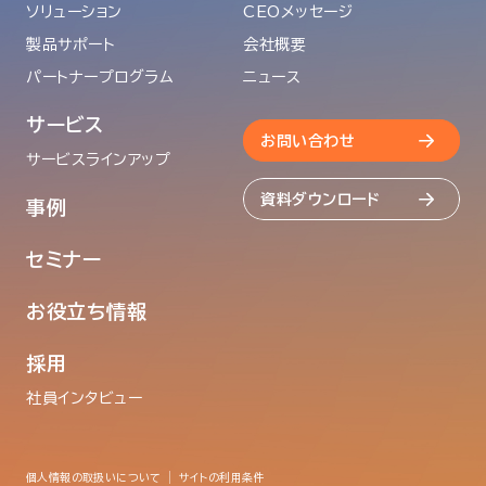
ソリューション
CEOメッセージ
製品サポート
会社概要
パートナープログラム
ニュース
サービス
お問い合わせ
サービスラインアップ
資料ダウンロード
事例
セミナー
お役立ち情報
採用
社員インタビュー
個人情報の取扱いについて
サイトの利用条件