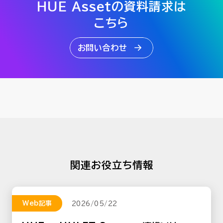
HUE Assetの資料請求は
こちら
お問い合わせ
関連お役立ち情報
Web記事
2026/05/22