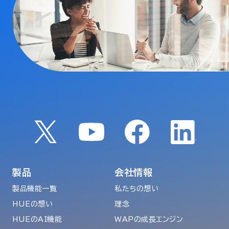
製品
会社情報
製品機能一覧
私たちの想い
HUEの想い
理念
HUEのAI機能
WAPの成長エンジン