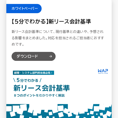
ホワイトペーパー
【5分でわかる】新リース会計基準
新リース会計基準について、現行基準との違いや、予想され
る影響をまとめました。対応を担当されるご担当者におすす
めです。
ダウンロード