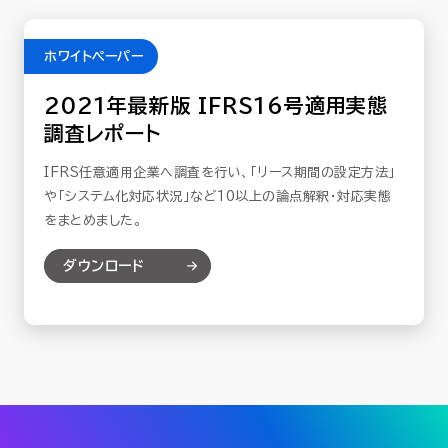
ホワイトペーパー
2021年最新版 IFRS16号適用実態
調査レポート
IFRS任意適用企業へ調査を行い、「リース期間の設定方法」
や「システム化対応状況」など10以上の論点解釈・対応実態
をまとめました。
ダウンロード