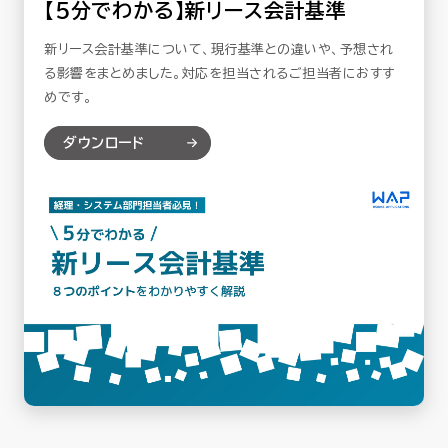
【5分でわかる】新リース会計基準
新リース会計基準について、現行基準との違いや、予想され
る影響をまとめました。対応を担当されるご担当者におすす
めです。
ダウンロード