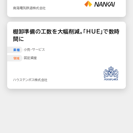
南海電気鉄道株式会社
棚卸準備の工数を大幅削減。「HUE」で数時
間に
小売･サービス
業種
固定資産
領域
ハウステンボス株式会社